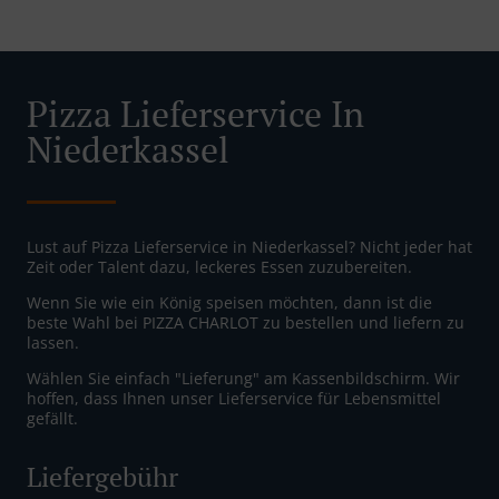
Pizza Lieferservice In
Niederkassel
Lust auf Pizza Lieferservice in Niederkassel? Nicht jeder hat
Zeit oder Talent dazu, leckeres Essen zuzubereiten.
Wenn Sie wie ein König speisen möchten, dann ist die
beste Wahl bei PIZZA CHARLOT zu bestellen und liefern zu
lassen.
Wählen Sie einfach "Lieferung" am Kassenbildschirm. Wir
hoffen, dass Ihnen unser Lieferservice für Lebensmittel
gefällt.
Liefergebühr