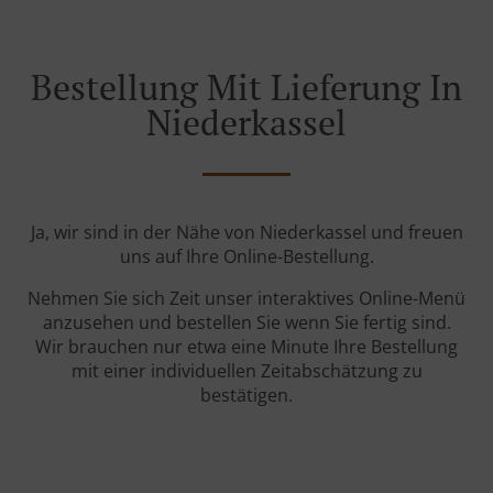
Bestellung Mit Lieferung In
Niederkassel
Ja, wir sind in der Nähe von Niederkassel und freuen
uns auf Ihre Online-Bestellung.
Nehmen Sie sich Zeit unser interaktives Online-Menü
anzusehen und bestellen Sie wenn Sie fertig sind.
Wir brauchen nur etwa eine Minute Ihre Bestellung
mit einer individuellen Zeitabschätzung zu
bestätigen.