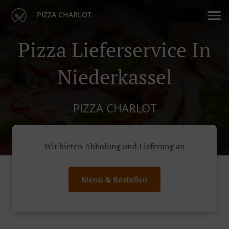
PIZZA CHARLOT
Pizza Lieferservice In
Niederkassel
PIZZA CHARLOT
Wir bieten Abholung und Lieferung an
Menü & Bestellen