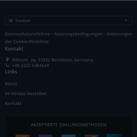
.
.
Datenschutzrichtlinie
Nutzungsbedingungen
Änderungen
der Cookie-Richtlinie
Kontakt
Rilkestr. 2a, 53332 Bornheim, Germany
+49 2222 6484649
Links
Menü
Im Voraus bestellen
Kontakt
AKZEPTIERTE ZAHLUNGSMETHODEN