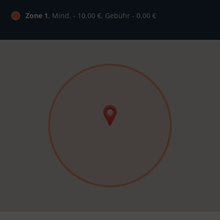
Zone 1
, Mind. - 10,00 €, Gebühr - 0,00 €