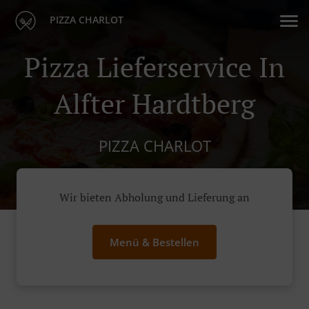
PIZZA CHARLOT
Pizza Lieferservice In
Alfter Hardtberg
PIZZA CHARLOT
Wir bieten Abholung und Lieferung an
Menü & Bestellen