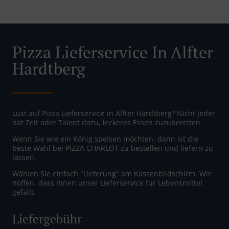
Pizza Lieferservice In Alfter
Hardtberg
Lust auf Pizza Lieferservice in Alfter Hardtberg? Nicht jeder
hat Zeit oder Talent dazu, leckeres Essen zuzubereiten.
Wenn Sie wie ein König speisen möchten, dann ist die
beste Wahl bei PIZZA CHARLOT zu bestellen und liefern zu
lassen.
Wählen Sie einfach "Lieferung" am Kassenbildschirm. Wir
hoffen, dass Ihnen unser Lieferservice für Lebensmittel
gefällt.
Liefergebühr