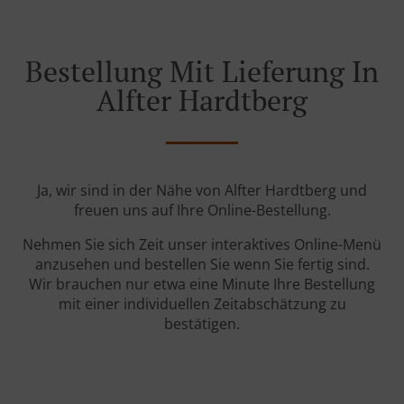
Bestellung Mit Lieferung In
Alfter Hardtberg
Ja, wir sind in der Nähe von Alfter Hardtberg und
freuen uns auf Ihre Online-Bestellung.
Nehmen Sie sich Zeit unser interaktives Online-Menü
anzusehen und bestellen Sie wenn Sie fertig sind.
Wir brauchen nur etwa eine Minute Ihre Bestellung
mit einer individuellen Zeitabschätzung zu
bestätigen.