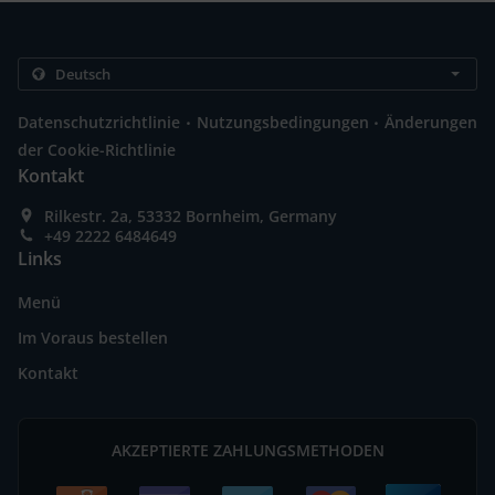
.
.
Datenschutzrichtlinie
Nutzungsbedingungen
Änderungen
der Cookie-Richtlinie
Kontakt
Rilkestr. 2a, 53332 Bornheim, Germany
+49 2222 6484649
Links
Menü
Im Voraus bestellen
Kontakt
AKZEPTIERTE ZAHLUNGSMETHODEN