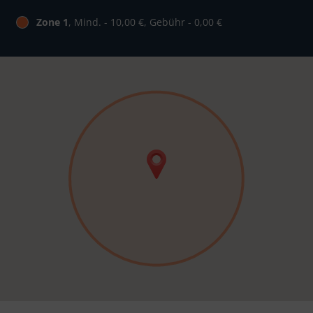
Zone 1
, Mind. - 10,00 €, Gebühr - 0,00 €