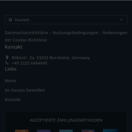
.
.
Datenschutzrichtlinie
Nutzungsbedingungen
Änderungen
der Cookie-Richtlinie
Kontakt
Rilkestr. 2a, 53332 Bornheim, Germany
+49 2222 6484649
Links
Menü
Im Voraus bestellen
Kontakt
AKZEPTIERTE ZAHLUNGSMETHODEN