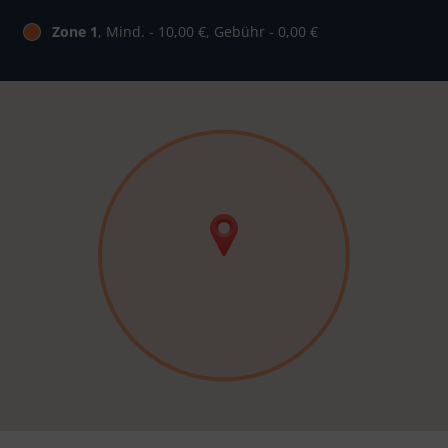
Zone 1
, Mind. - 10,00 €, Gebühr - 0,00 €