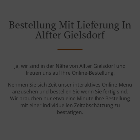
Bestellung Mit Lieferung In
Alfter Gielsdorf
Ja, wir sind in der Nähe von Alfter Gielsdorf und
freuen uns auf Ihre Online-Bestellung.
Nehmen Sie sich Zeit unser interaktives Online-Menü
anzusehen und bestellen Sie wenn Sie fertig sind.
Wir brauchen nur etwa eine Minute Ihre Bestellung
mit einer individuellen Zeitabschätzung zu
bestätigen.