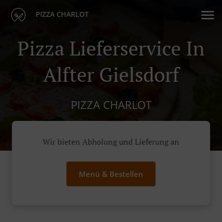
PIZZA CHARLOT
Pizza Lieferservice In
Alfter Gielsdorf
PIZZA CHARLOT
Wir bieten Abholung und Lieferung an
Menü & Bestellen