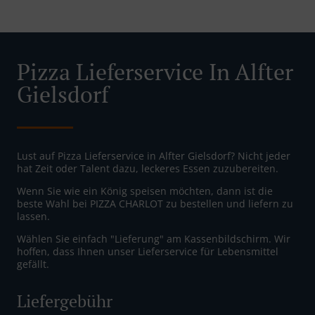
Pizza Lieferservice In Alfter
Gielsdorf
Lust auf Pizza Lieferservice in Alfter Gielsdorf? Nicht jeder
hat Zeit oder Talent dazu, leckeres Essen zuzubereiten.
Wenn Sie wie ein König speisen möchten, dann ist die
beste Wahl bei PIZZA CHARLOT zu bestellen und liefern zu
lassen.
Wählen Sie einfach "Lieferung" am Kassenbildschirm. Wir
hoffen, dass Ihnen unser Lieferservice für Lebensmittel
gefällt.
Liefergebühr